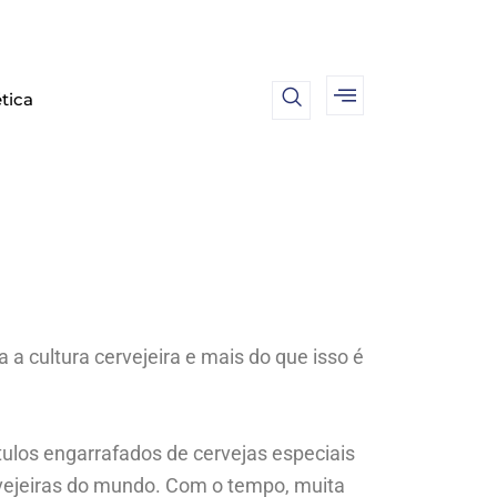
tica
 a cultura cervejeira e mais do que isso é
ulos engarrafados de cervejas especiais
rvejeiras do mundo. Com o tempo, muita