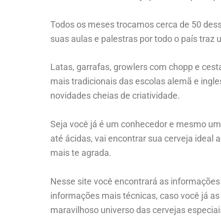
Todos os meses trocamos cerca de 50 dess
suas aulas e palestras por todo o país traz
Latas, garrafas, growlers com chopp e cest
mais tradicionais das escolas alemã e ingle
novidades cheias de criatividade.
Seja você já é um conhecedor e mesmo um fã
até ácidas, vai encontrar sua cerveja ideal
mais te agrada.
Nesse site você encontrará as informações
informações mais técnicas, caso você já a
maravilhoso universo das cervejas especiai