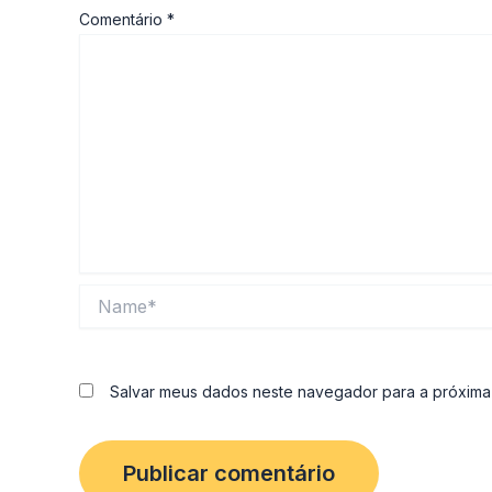
Comentário
*
Name*
Salvar meus dados neste navegador para a próxima