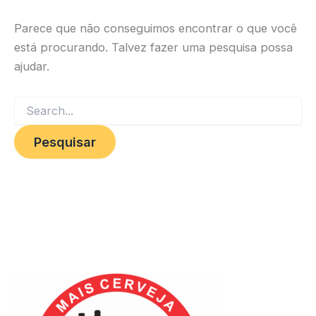
Parece que não conseguimos encontrar o que você
está procurando. Talvez fazer uma pesquisa possa
ajudar.