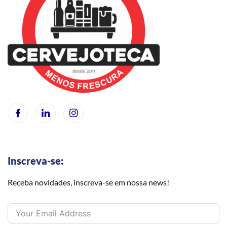
Inscreva-se:
Receba novidades, inscreva-se em nossa news!