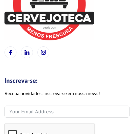
Inscreva-se:
Receba novidades, inscreva-se em nossa news!