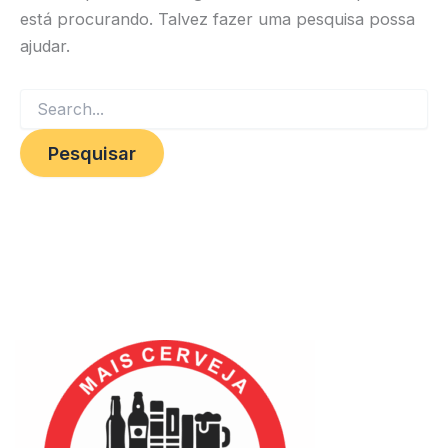
está procurando. Talvez fazer uma pesquisa possa
ajudar.