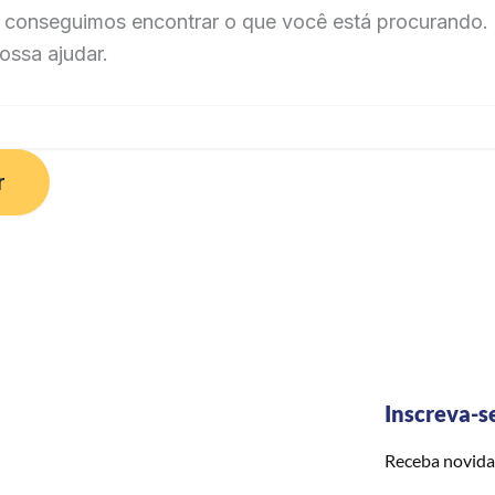
 conseguimos encontrar o que você está procurando. 
ossa ajudar.
Inscreva-s
Receba novida