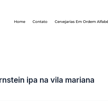
Home
Contato
Cervejarias Em Ordem Alfabé
nstein ipa na vila mariana