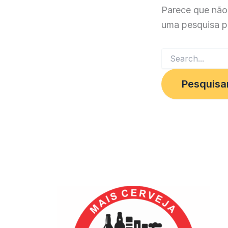
Parece que não
uma pesquisa p