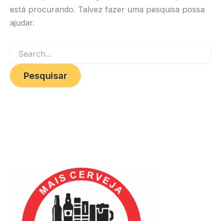
está procurando. Talvez fazer uma pesquisa possa
ajudar.