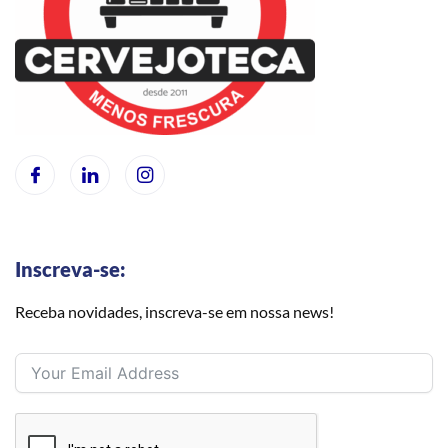
Inscreva-se:
Receba novidades, inscreva-se em nossa news!