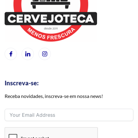
Inscreva-se:
Receba novidades, inscreva-se em nossa news!