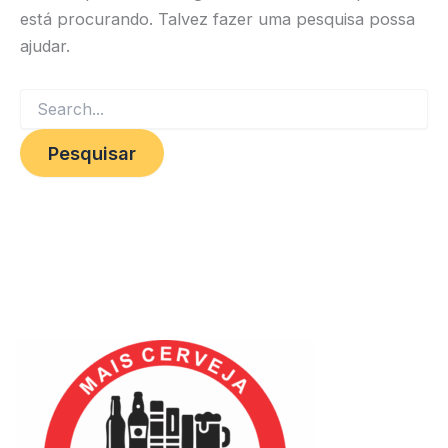
está procurando. Talvez fazer uma pesquisa possa
ajudar.