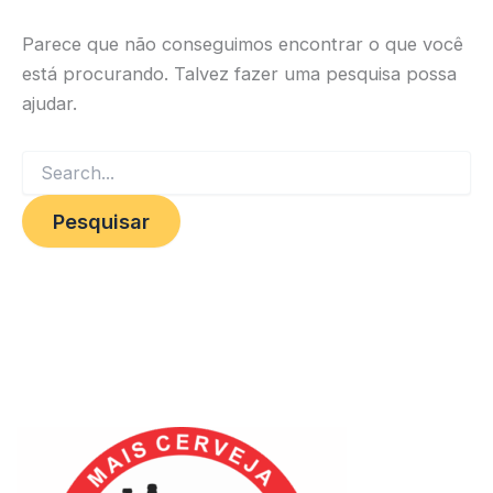
Parece que não conseguimos encontrar o que você
está procurando. Talvez fazer uma pesquisa possa
ajudar.