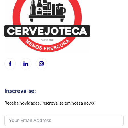
Inscreva-se:
Receba novidades, inscreva-se em nossa news!