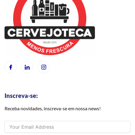
Inscreva-se:
Receba novidades, inscreva-se em nossa news!