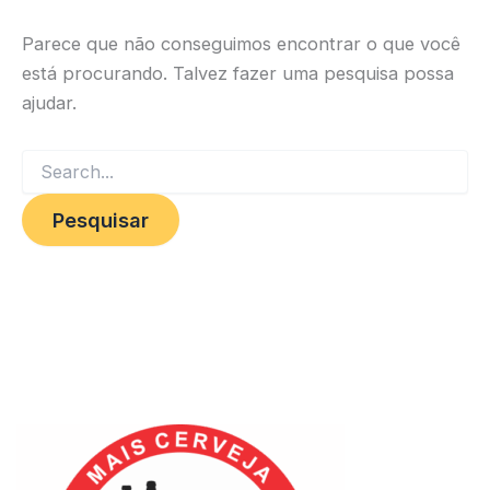
Parece que não conseguimos encontrar o que você
está procurando. Talvez fazer uma pesquisa possa
ajudar.