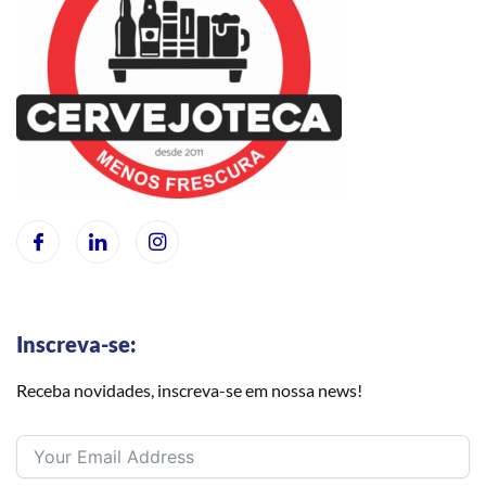
Inscreva-se:
Receba novidades, inscreva-se em nossa news!