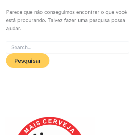
Parece que não conseguimos encontrar o que você
está procurando. Talvez fazer uma pesquisa possa
ajudar.