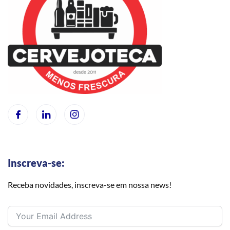
Inscreva-se:
Receba novidades, inscreva-se em nossa news!