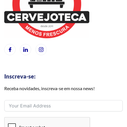
Inscreva-se:
Receba novidades, inscreva-se em nossa news!