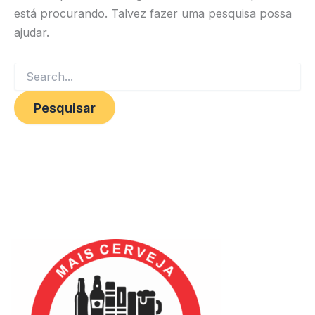
está procurando. Talvez fazer uma pesquisa possa
ajudar.