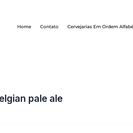
Home
Contato
Cervejarias Em Ordem Alfabé
elgian pale ale