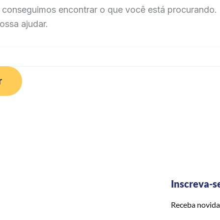
 conseguimos encontrar o que você está procurando. 
ossa ajudar.
Inscreva-s
Receba novida