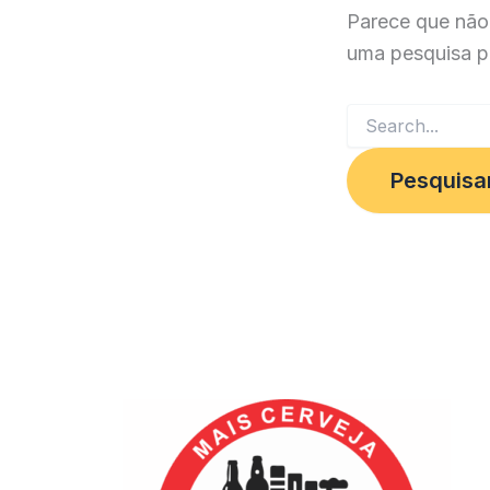
Parece que não
uma pesquisa p