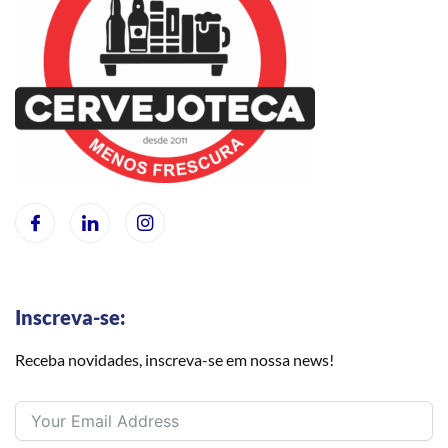
Inscreva-se:
Receba novidades, inscreva-se em nossa news!