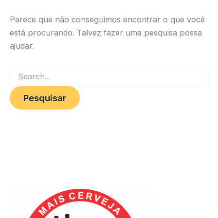
Parece que não conseguimos encontrar o que você
está procurando. Talvez fazer uma pesquisa possa
ajudar.