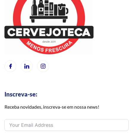
Inscreva-se:
Receba novidades, inscreva-se em nossa news!