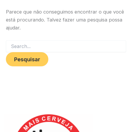
Parece que não conseguimos encontrar o que você
está procurando. Talvez fazer uma pesquisa possa
ajudar.