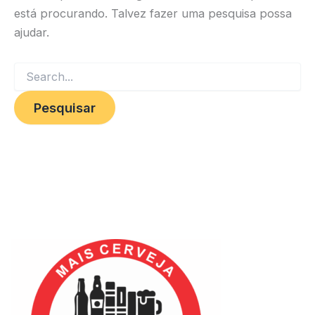
está procurando. Talvez fazer uma pesquisa possa
ajudar.