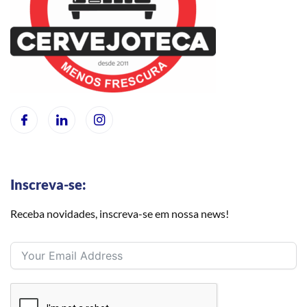
Inscreva-se:
Receba novidades, inscreva-se em nossa news!