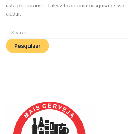
está procurando. Talvez fazer uma pesquisa possa
ajudar.