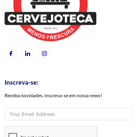
Inscreva-se:
Receba novidades, inscreva-se em nossa news!