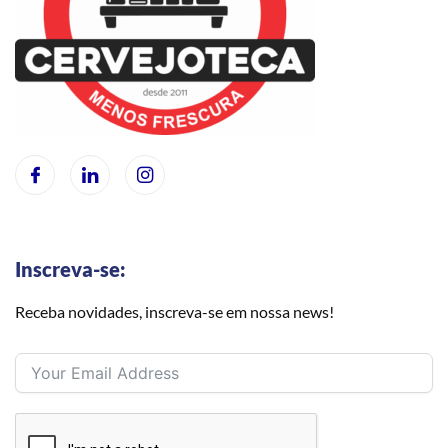
Inscreva-se:
Receba novidades, inscreva-se em nossa news!