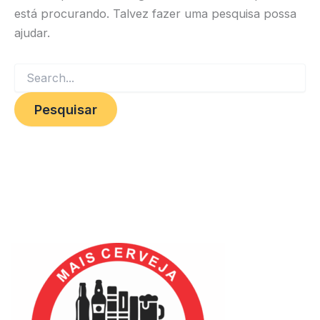
está procurando. Talvez fazer uma pesquisa possa
ajudar.