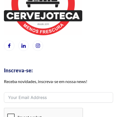
Inscreva-se:
Receba novidades, inscreva-se em nossa news!