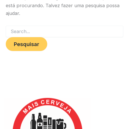
está procurando. Talvez fazer uma pesquisa possa
ajudar.