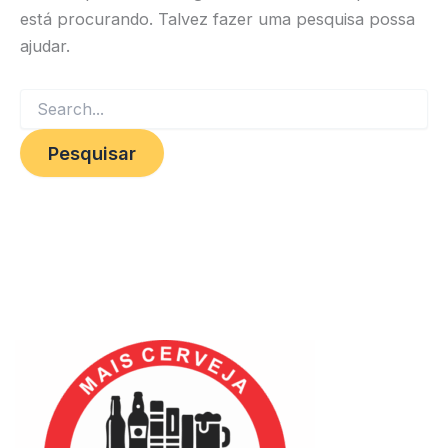
está procurando. Talvez fazer uma pesquisa possa
ajudar.