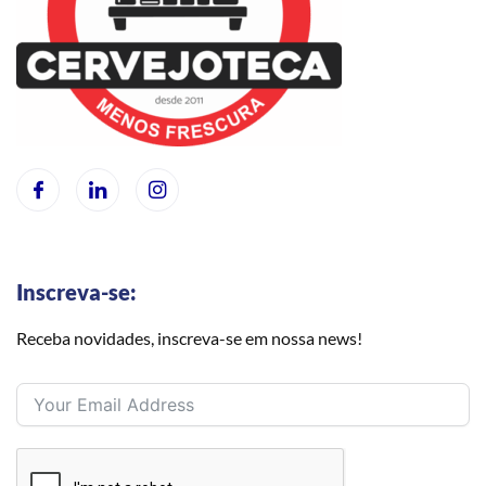
Inscreva-se:
Receba novidades, inscreva-se em nossa news!