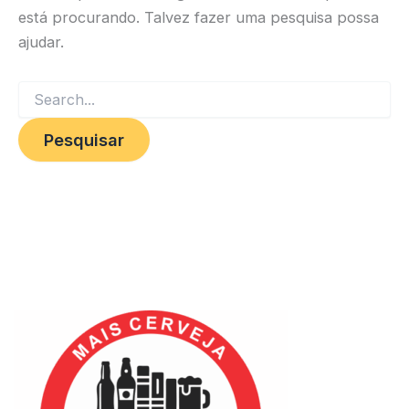
está procurando. Talvez fazer uma pesquisa possa
ajudar.