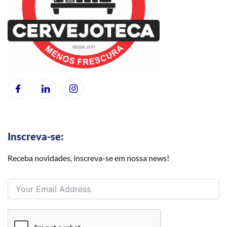
Inscreva-se:
Receba novidades, inscreva-se em nossa news!