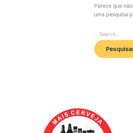
Parece que não
uma pesquisa p