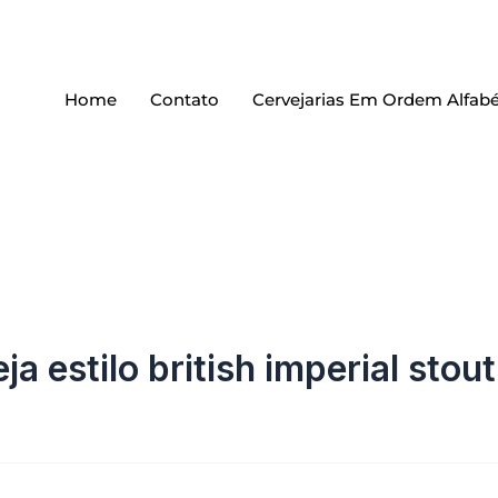
Home
Contato
Cervejarias Em Ordem Alfabé
ja estilo british imperial stout