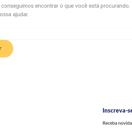
 conseguimos encontrar o que você está procurando. 
ossa ajudar.
Inscreva-s
Receba novida