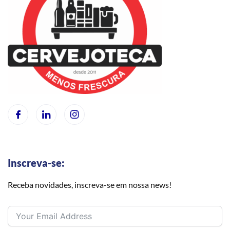
Inscreva-se:
Receba novidades, inscreva-se em nossa news!