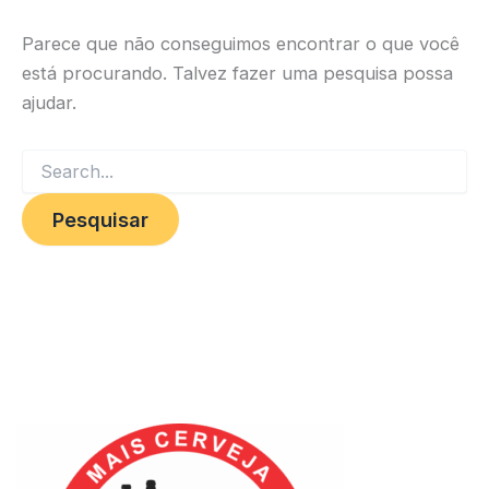
Parece que não conseguimos encontrar o que você
está procurando. Talvez fazer uma pesquisa possa
ajudar.