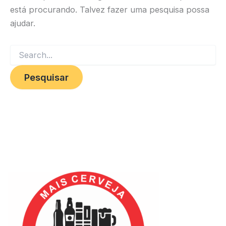
está procurando. Talvez fazer uma pesquisa possa
ajudar.