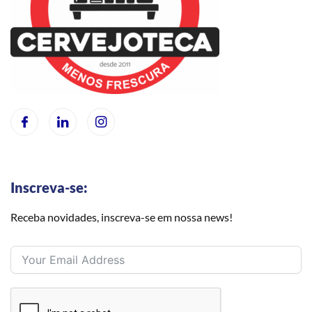
Inscreva-se:
Receba novidades, inscreva-se em nossa news!