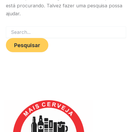
está procurando. Talvez fazer uma pesquisa possa
ajudar.