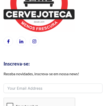
Inscreva-se:
Receba novidades, inscreva-se em nossa news!