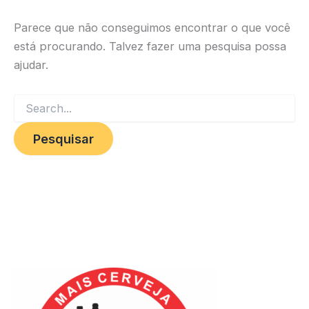
Parece que não conseguimos encontrar o que você
está procurando. Talvez fazer uma pesquisa possa
ajudar.