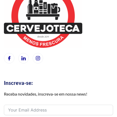
Inscreva-se:
Receba novidades, inscreva-se em nossa news!