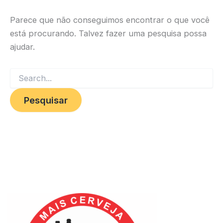
Parece que não conseguimos encontrar o que você
está procurando. Talvez fazer uma pesquisa possa
ajudar.