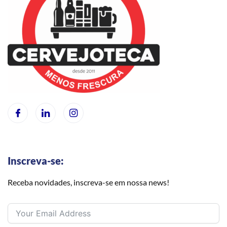
Inscreva-se:
Receba novidades, inscreva-se em nossa news!