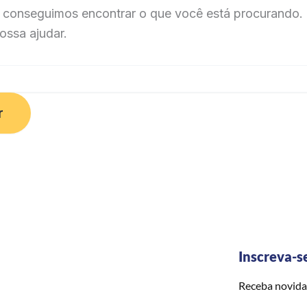
 conseguimos encontrar o que você está procurando. 
ossa ajudar.
Inscreva-s
Receba novida