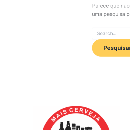
Parece que não
uma pesquisa p