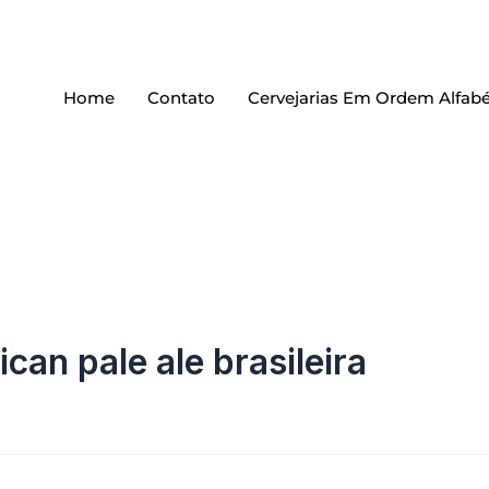
Home
Contato
Cervejarias Em Ordem Alfabé
can pale ale brasileira