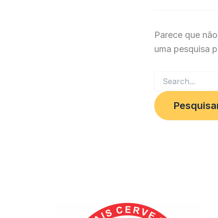
Parece que não
uma pesquisa p