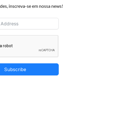
des, inscreva-se em nossa news!
Subscribe