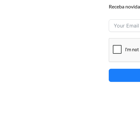
Receba novida