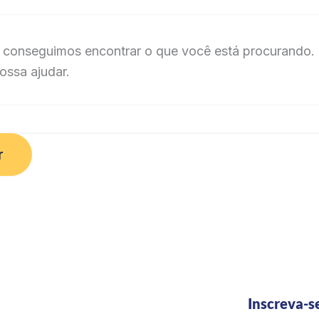
 conseguimos encontrar o que você está procurando. 
ossa ajudar.
Inscreva-s