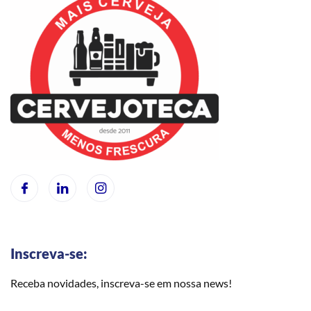
Inscreva-se:
Receba novidades, inscreva-se em nossa news!