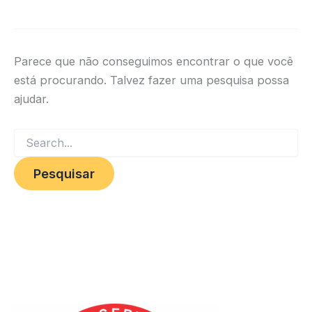
Parece que não conseguimos encontrar o que você
está procurando. Talvez fazer uma pesquisa possa
ajudar.