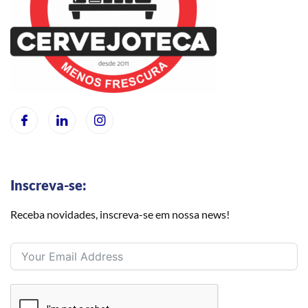
Inscreva-se:
Receba novidades, inscreva-se em nossa news!