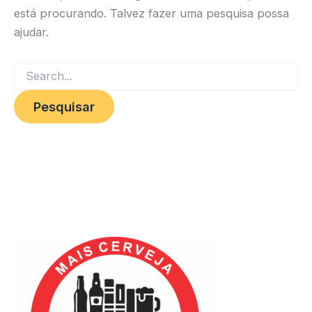
está procurando. Talvez fazer uma pesquisa possa
ajudar.