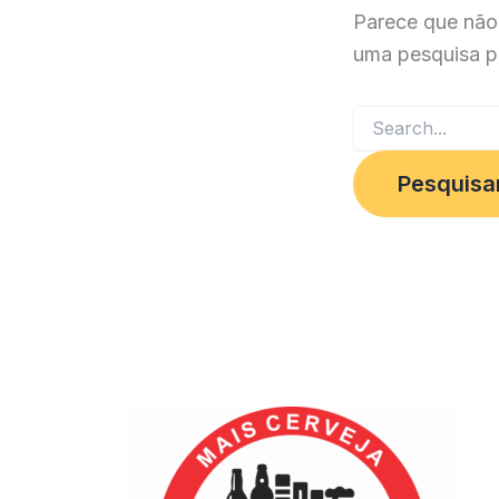
Parece que não
uma pesquisa p