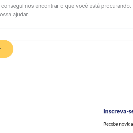
 conseguimos encontrar o que você está procurando. 
ossa ajudar.
Inscreva-s
Receba novida