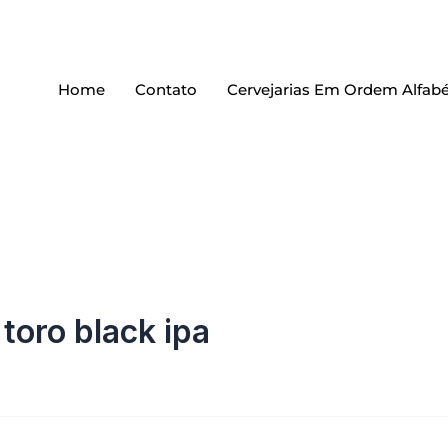
Home
Contato
Cervejarias Em Ordem Alfabé
 toro black ipa