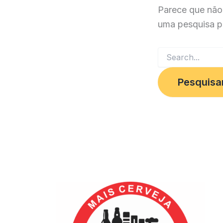
Parece que não
uma pesquisa p