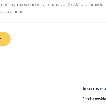
 conseguimos encontrar o que você está procurando. 
ossa ajudar.
Inscreva-s
Receba novida