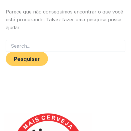
Parece que não conseguimos encontrar o que você
está procurando. Talvez fazer uma pesquisa possa
ajudar.