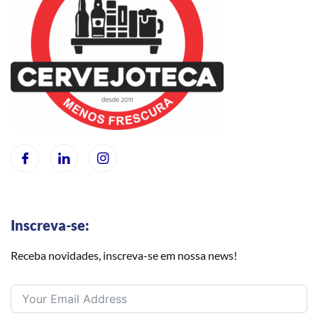
Inscreva-se:
Receba novidades, inscreva-se em nossa news!