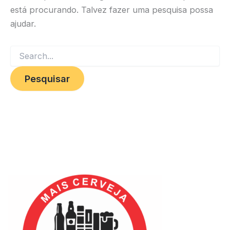
está procurando. Talvez fazer uma pesquisa possa
ajudar.