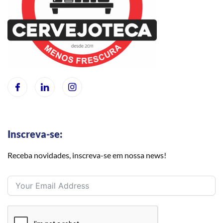
Inscreva-se:
Receba novidades, inscreva-se em nossa news!