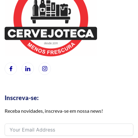
Inscreva-se:
Receba novidades, inscreva-se em nossa news!