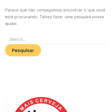
Parece que não conseguimos encontrar o que você
está procurando. Talvez fazer uma pesquisa possa
ajudar.