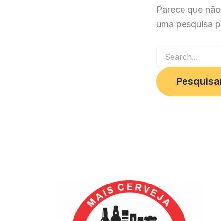
Parece que não
uma pesquisa p