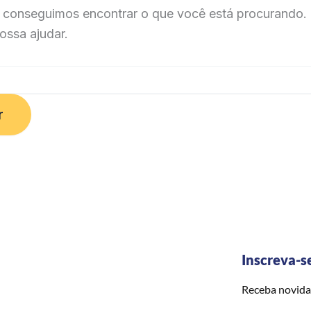
 conseguimos encontrar o que você está procurando. 
ossa ajudar.
Inscreva-s
Receba novida