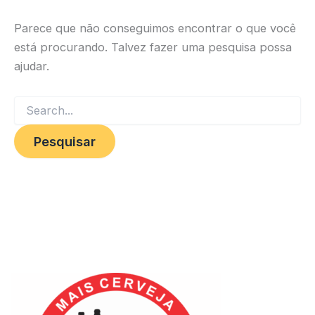
Parece que não conseguimos encontrar o que você
está procurando. Talvez fazer uma pesquisa possa
ajudar.