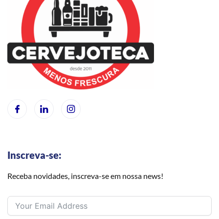
Inscreva-se:
Receba novidades, inscreva-se em nossa news!