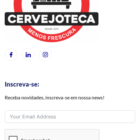
Inscreva-se:
Receba novidades, inscreva-se em nossa news!