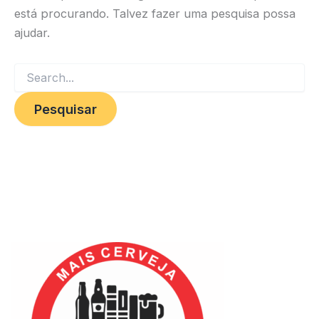
está procurando. Talvez fazer uma pesquisa possa
ajudar.