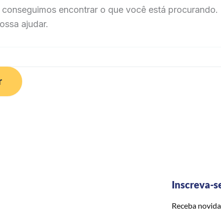
 conseguimos encontrar o que você está procurando. 
ossa ajudar.
Inscreva-s
Receba novida