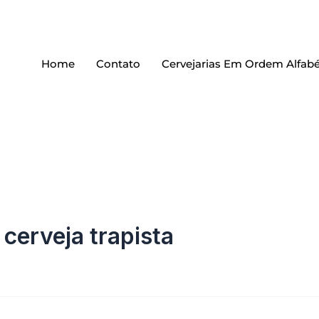
Home
Contato
Cervejarias Em Ordem Alfabé
cerveja trapista