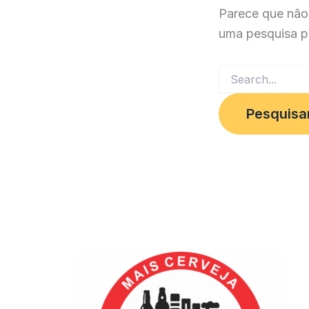
Parece que não
uma pesquisa p