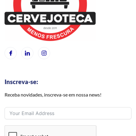
Inscreva-se:
Receba novidades, inscreva-se em nossa news!