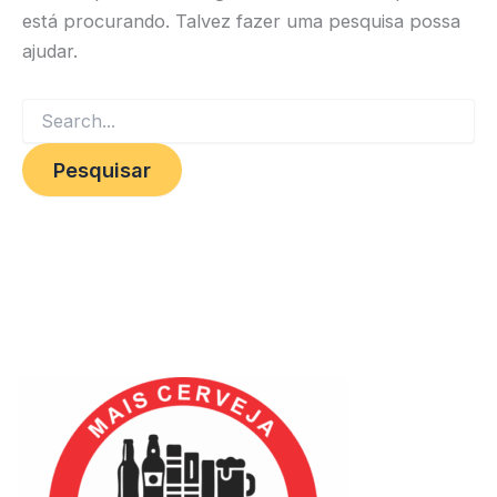
está procurando. Talvez fazer uma pesquisa possa
ajudar.