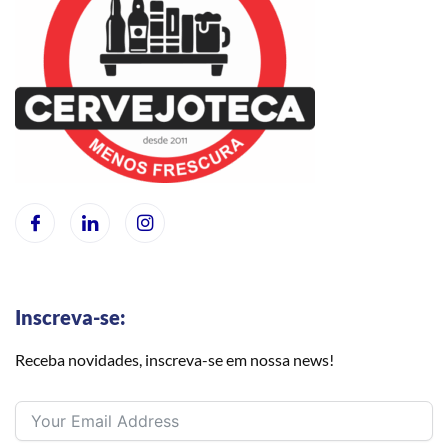
Inscreva-se:
Receba novidades, inscreva-se em nossa news!