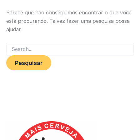
Parece que não conseguimos encontrar o que você
está procurando. Talvez fazer uma pesquisa possa
ajudar.