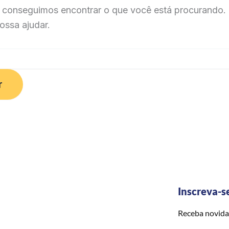
 conseguimos encontrar o que você está procurando. 
ossa ajudar.
Inscreva-s
Receba novida