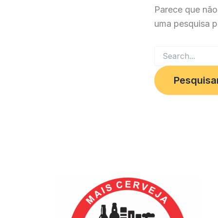
Parece que não
uma pesquisa p