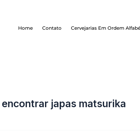
Home
Contato
Cervejarias Em Ordem Alfabé
 encontrar japas matsurika