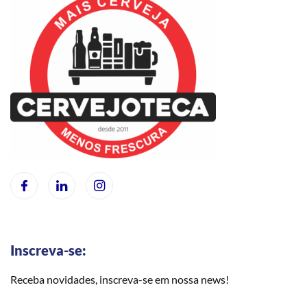
Inscreva-se:
Receba novidades, inscreva-se em nossa news!