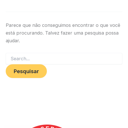
Parece que não conseguimos encontrar o que você
está procurando. Talvez fazer uma pesquisa possa
ajudar.