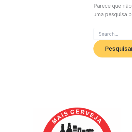
Parece que não
uma pesquisa p