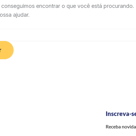
 conseguimos encontrar o que você está procurando. 
ossa ajudar.
Inscreva-s
Receba novida