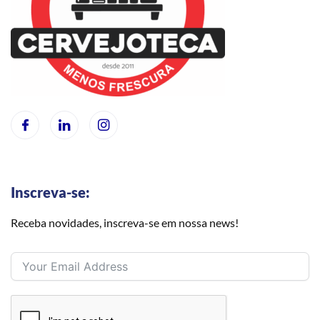
Inscreva-se:
Receba novidades, inscreva-se em nossa news!