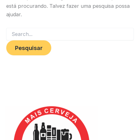
está procurando. Talvez fazer uma pesquisa possa
ajudar.