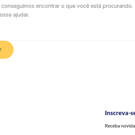
 conseguimos encontrar o que você está procurando. 
ossa ajudar.
Inscreva-s
Receba novida