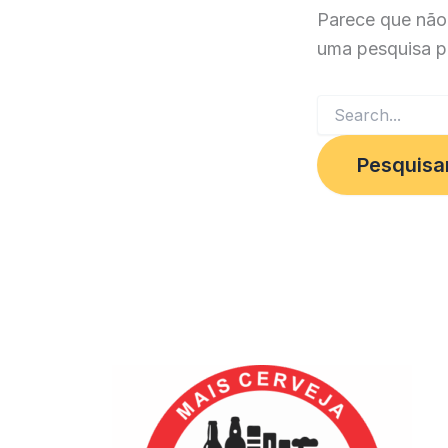
Parece que não
uma pesquisa p