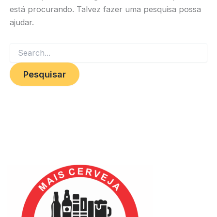
está procurando. Talvez fazer uma pesquisa possa
ajudar.