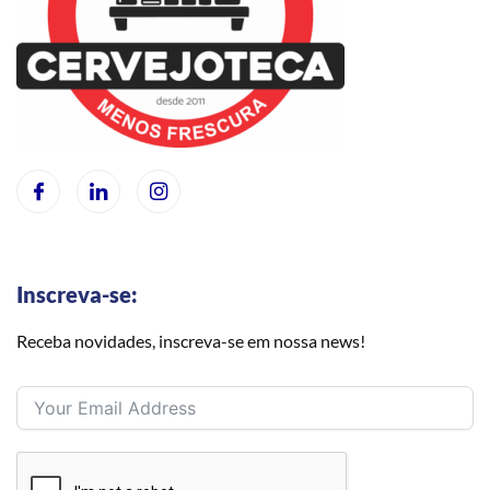
Inscreva-se:
Receba novidades, inscreva-se em nossa news!