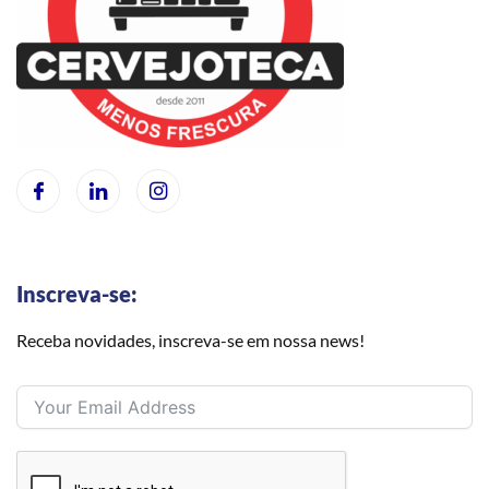
Inscreva-se:
Receba novidades, inscreva-se em nossa news!