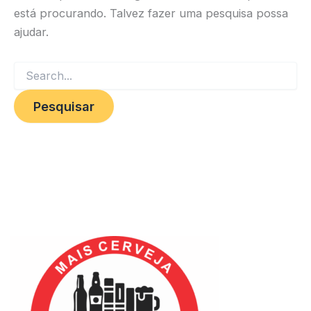
está procurando. Talvez fazer uma pesquisa possa
ajudar.