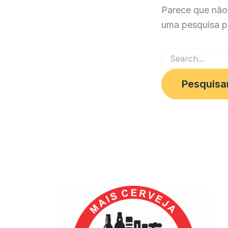
Parece que não
uma pesquisa p