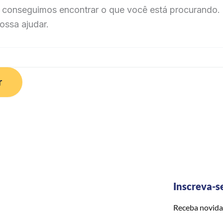
 conseguimos encontrar o que você está procurando. 
ossa ajudar.
Inscreva-s
Receba novida