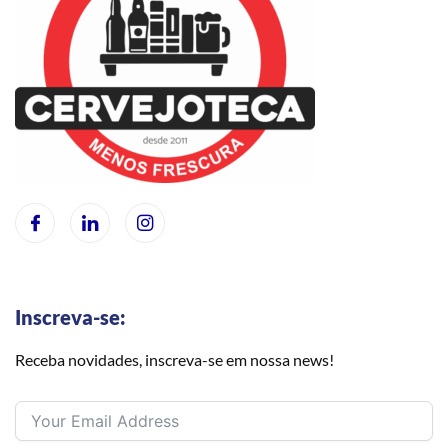
Inscreva-se:
Receba novidades, inscreva-se em nossa news!