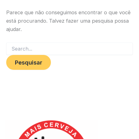
Parece que não conseguimos encontrar o que você
está procurando. Talvez fazer uma pesquisa possa
ajudar.